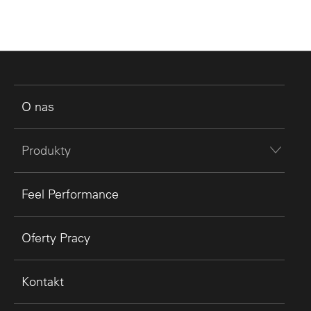
O nas
Produkty
Feel Performance
Oferty Pracy
Kontakt