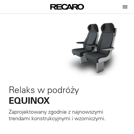
Relaks w podróży
EQUINOX
Zaprojektowany zgodnie z najnowszymi
trendami konstrukcyjnymi i wzorniczymi.