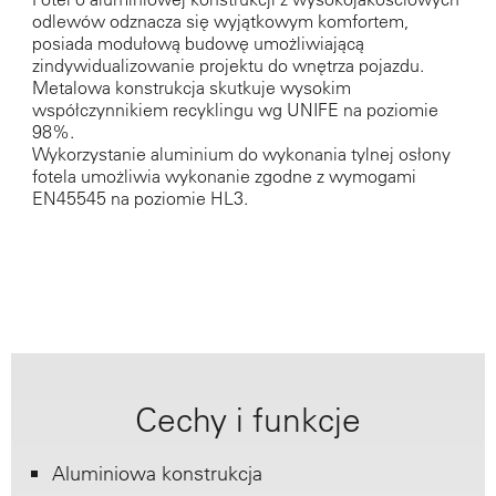
odlewów odznacza się wyjątkowym komfortem,
posiada modułową budowę umożliwiającą
zindywidualizowanie projektu do wnętrza pojazdu.
Metalowa konstrukcja skutkuje wysokim
współczynnikiem recyklingu wg UNIFE na poziomie
98%.
Wykorzystanie aluminium do wykonania tylnej osłony
fotela umożliwia wykonanie zgodne z wymogami
EN45545 na poziomie HL3.
Cechy i funkcje
Aluminiowa konstrukcja